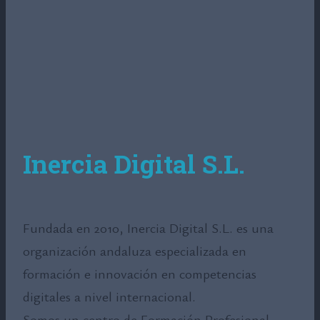
Inercia Digital S.L.
Fundada en 2010, Inercia Digital S.L. es una
organización andaluza especializada en
formación e innovación en competencias
digitales a nivel internacional.
Somos un centro de Formación Profesional