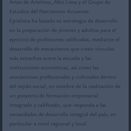
Artes de Artelima_Alto Lima y el Grupo de
Estudios del Patrimonio Arcuense.
Epralima ha basado su estrategia de desarrollo
en la preparación de jóvenes y adultos para el
ejercicio de profesiones calificadas, mediante el
desarrollo de mecanismos que creen vínculos
más estrechos entre la escuela y las
instituciones económicas, así como las
asociaciones profesionales y culturales dentro
del tejido social, en nombre de la realización de
un proyecto de formación empresarial
integrado y calificado, que responda a las
necesidades de desarrollo integral del país, en
particular a nivel regional y local.