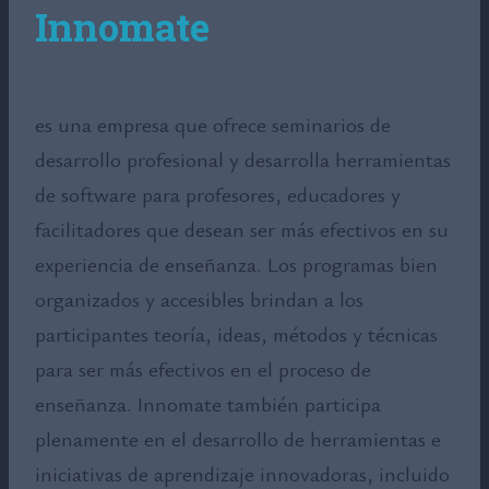
Innomate
es una empresa que ofrece seminarios de
desarrollo profesional y desarrolla herramientas
de software para profesores, educadores y
facilitadores que desean ser más efectivos en su
experiencia de enseñanza. Los programas bien
organizados y accesibles brindan a los
participantes teoría, ideas, métodos y técnicas
para ser más efectivos en el proceso de
enseñanza. Innomate también participa
plenamente en el desarrollo de herramientas e
iniciativas de aprendizaje innovadoras, incluido