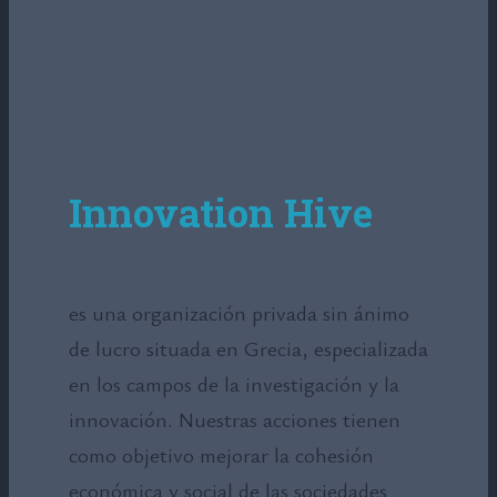
Innovation Hive
es una organización privada sin ánimo
de lucro situada en Grecia, especializada
en los campos de la investigación y la
innovación. Nuestras acciones tienen
como objetivo mejorar la cohesión
económica y social de las sociedades