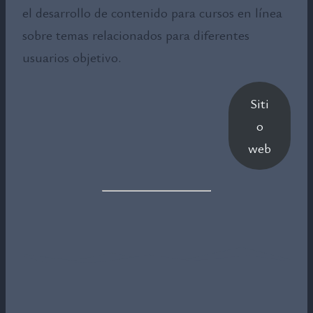
el desarrollo de contenido para cursos en línea
sobre temas relacionados para diferentes
usuarios objetivo.
Siti
o
web