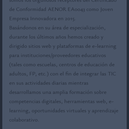
de Conformidad AENOR EA0043 como Joven
Empresa Innovadora en 2015.
Basándonos en su área de especialización,
durante los últimos años hemos creado y
dirigido sitios web y plataformas de e-learning
para instituciones/proveedores educativos
(tales como escuelas, centros de educación de
adultos, FP, etc.) con el fin de integrar las TIC
en sus actividades diarias mientras
desarrollamos una amplia formación sobre
competencias digitales, herramientas web, e-
learning, oportunidades virtuales y aprendizaje
colaborativo.