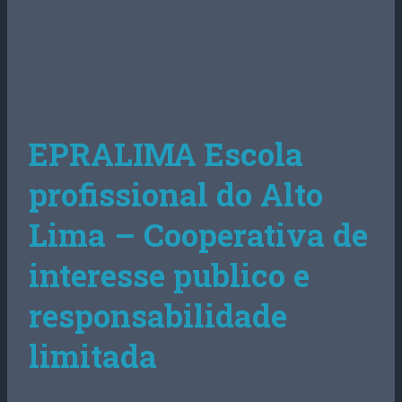
EPRALIMA Escola
profissional do Alto
Lima – Cooperativa de
interesse publico e
responsabilidade
limitada