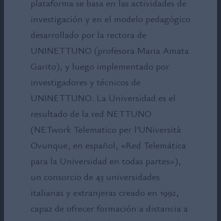
plataforma se basa en las actividades de
investigación y en el modelo pedagógico
desarrollado por la rectora de
UNINETTUNO (profesora Maria Amata
Garito), y luego implementado por
investigadores y técnicos de
UNINETTUNO. La Universidad es el
resultado de la red NETTUNO
(NETwork Telematico per l’UNiversità
Ovunque, en español, «Red Telemática
para la Universidad en todas partes»),
un consorcio de 43 universidades
italianas y extranjeras creado en 1992,
capaz de ofrecer formación a distancia a