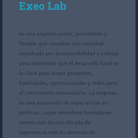
Exeo Lab
es una empresa joven, polivalente y
flexible que visualiza una sociedad
impulsada por la sostenibilidad y trabaja
para demostrar que el desarrollo local es
la clave para atraer proyectos,
habilidades, oportunidades y redes para
el crecimiento comunitario. La empresa
es una asociación de especialistas en
políticas, cuyos miembros fundadores
tienen más de una década de
experiencia real en servicios de