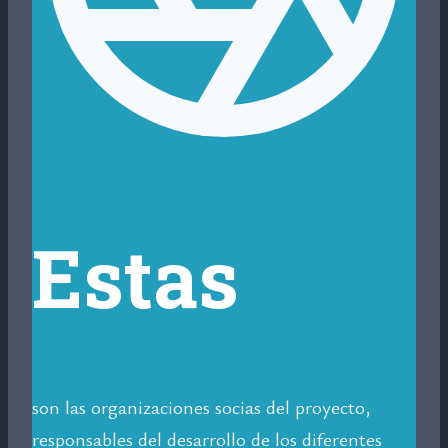
Estas
son las organizaciones socias del proyecto,
responsables del desarrollo de los diferentes