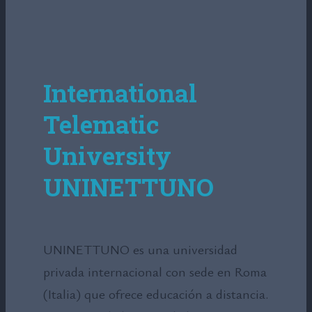
International
Telematic
University
UNINETTUNO
UNINETTUNO es una universidad
privada internacional con sede en Roma
(Italia) que ofrece educación a distancia.