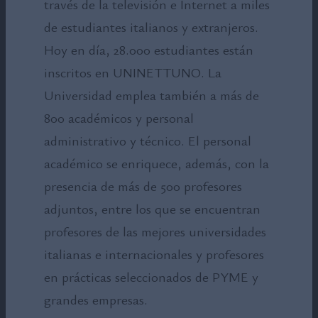
través de la televisión e Internet a miles
de estudiantes italianos y extranjeros.
Hoy en día, 28.000 estudiantes están
inscritos en UNINETTUNO. La
Universidad emplea también a más de
800 académicos y personal
administrativo y técnico. El personal
académico se enriquece, además, con la
presencia de más de 500 profesores
adjuntos, entre los que se encuentran
profesores de las mejores universidades
italianas e internacionales y profesores
en prácticas seleccionados de PYME y
grandes empresas.