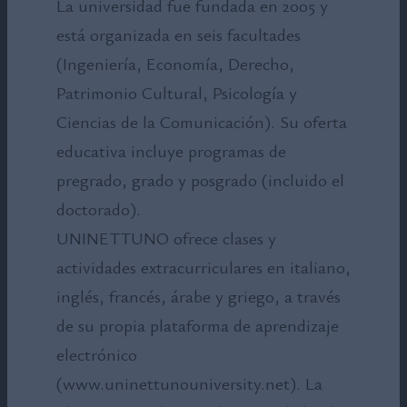
La universidad fue fundada en 2005 y
está organizada en seis facultades
(Ingeniería, Economía, Derecho,
Patrimonio Cultural, Psicología y
Ciencias de la Comunicación). Su oferta
educativa incluye programas de
pregrado, grado y posgrado (incluido el
doctorado).
UNINETTUNO ofrece clases y
actividades extracurriculares en italiano,
inglés, francés, árabe y griego, a través
de su propia plataforma de aprendizaje
electrónico
(www.uninettunouniversity.net). La