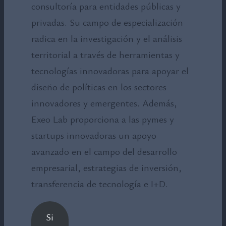
consultoría para entidades públicas y
privadas. Su campo de especialización
radica en la investigación y el análisis
territorial a través de herramientas y
tecnologías innovadoras para apoyar el
diseño de políticas en los sectores
innovadores y emergentes. Además,
Exeo Lab proporciona a las pymes y
startups innovadoras un apoyo
avanzado en el campo del desarrollo
empresarial, estrategias de inversión,
transferencia de tecnología e I+D.
Si