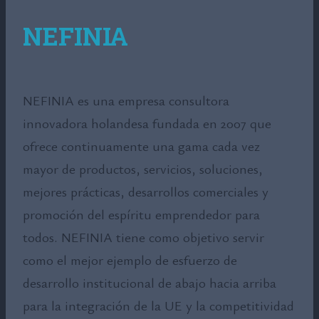
NEFINIA
NEFINIA es una empresa consultora
innovadora holandesa fundada en 2007 que
ofrece continuamente una gama cada vez
mayor de productos, servicios, soluciones,
mejores prácticas, desarrollos comerciales y
promoción del espíritu emprendedor para
todos. NEFINIA tiene como objetivo servir
como el mejor ejemplo de esfuerzo de
desarrollo institucional de abajo hacia arriba
para la integración de la UE y la competitividad