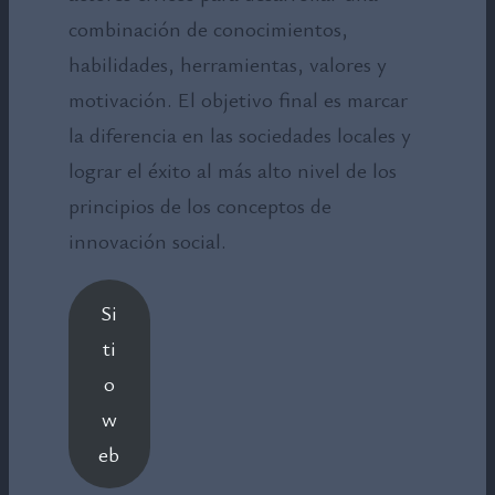
combinación de conocimientos,
habilidades, herramientas, valores y
motivación. El objetivo final es marcar
la diferencia en las sociedades locales y
lograr el éxito al más alto nivel de los
principios de los conceptos de
innovación social.
Si
ti
o
w
eb