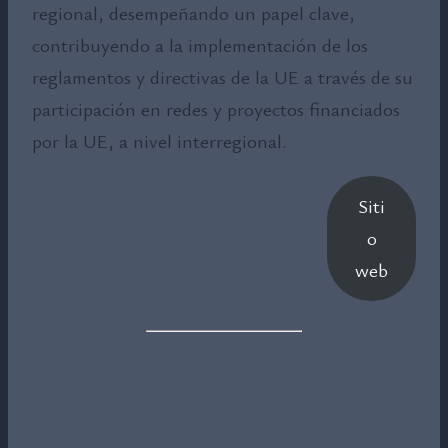
regional, desempeñando un papel clave,
contribuyendo a la implementación de los
reglamentos y directivas de la UE a través de su
participación en redes y proyectos financiados
por la UE, a nivel interregional.
Siti
o
web