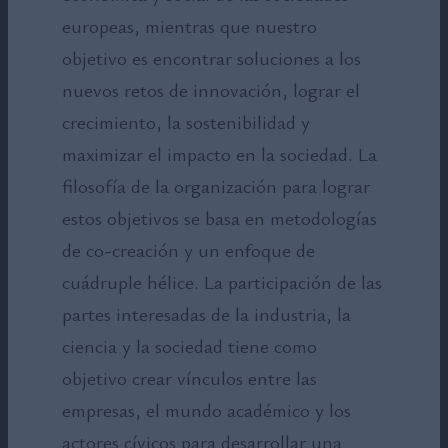
europeas, mientras que nuestro
objetivo es encontrar soluciones a los
nuevos retos de innovación, lograr el
crecimiento, la sostenibilidad y
maximizar el impacto en la sociedad. La
filosofía de la organización para lograr
estos objetivos se basa en metodologías
de co-creación y un enfoque de
cuádruple hélice. La participación de las
partes interesadas de la industria, la
ciencia y la sociedad tiene como
objetivo crear vínculos entre las
empresas, el mundo académico y los
actores cívicos para desarrollar una