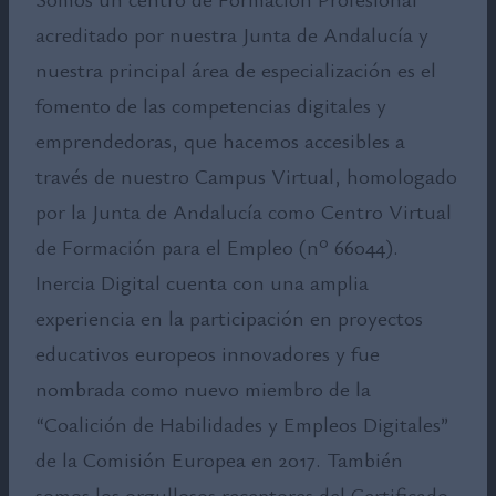
acreditado por nuestra Junta de Andalucía y
nuestra principal área de especialización es el
fomento de las competencias digitales y
emprendedoras, que hacemos accesibles a
través de nuestro Campus Virtual, homologado
por la Junta de Andalucía como Centro Virtual
de Formación para el Empleo (nº 66044).
Inercia Digital cuenta con una amplia
experiencia en la participación en proyectos
educativos europeos innovadores y fue
nombrada como nuevo miembro de la
“Coalición de Habilidades y Empleos Digitales”
de la Comisión Europea en 2017. También
somos los orgullosos receptores del Certificado