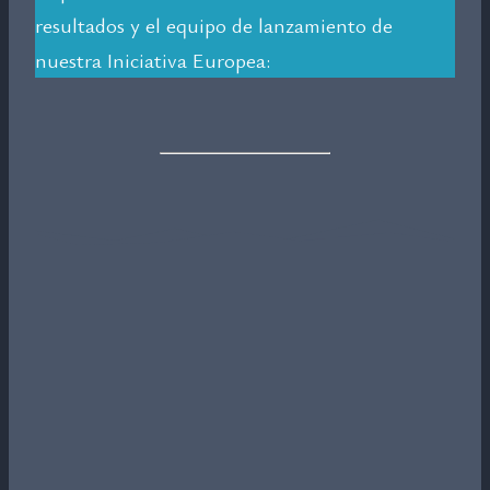
resultados y el equipo de lanzamiento de
nuestra Iniciativa Europea: