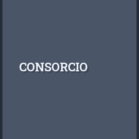
CONSORCIO