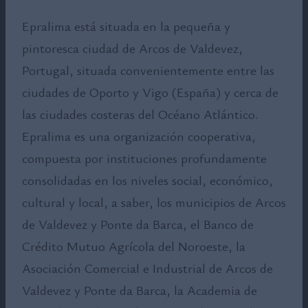
Epralima está situada en la pequeña y
pintoresca ciudad de Arcos de Valdevez,
Portugal, situada convenientemente entre las
ciudades de Oporto y Vigo (España) y cerca de
las ciudades costeras del Océano Atlántico.
Epralima es una organización cooperativa,
compuesta por instituciones profundamente
consolidadas en los niveles social, económico,
cultural y local, a saber, los municipios de Arcos
de Valdevez y Ponte da Barca, el Banco de
Crédito Mutuo Agrícola del Noroeste, la
Asociación Comercial e Industrial de Arcos de
Valdevez y Ponte da Barca, la Academia de