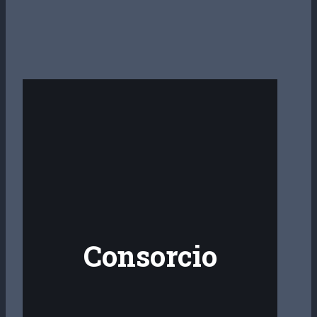
Consorcio