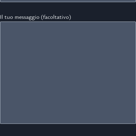
Il tuo messaggio (facoltativo)