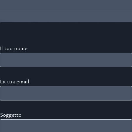
Il tuo nome
La tua email
Soggetto