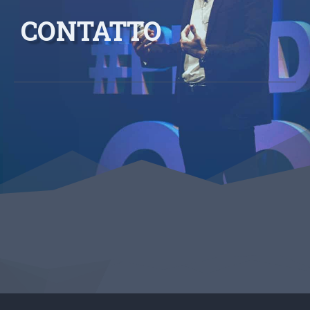
CONTATTO