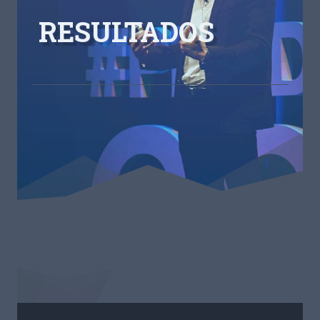
RESULTADOS