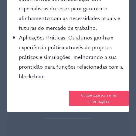
especialistas do setor para garantir o
alinhamento com as necessidades atuais e
futuras do mercado de trabalho.
Aplicações Práticas: Os alunos ganham
experiência prática através de projetos
práticos e simulações, melhorando a sua
prontidão para funções relacionadas com a
blockchain.
Clique aqui para mais
informações