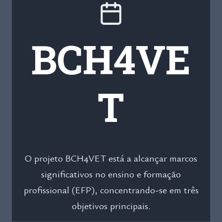
BCH4VE
T
O projeto BCH4VET está a alcançar marcos
significativos no ensino e formação
profissional (EFP), concentrando-se em três
objetivos principais.