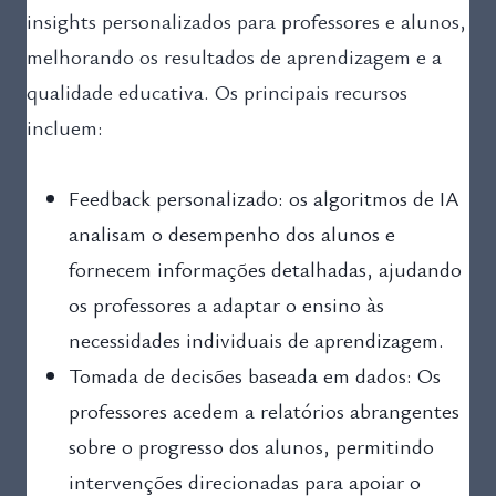
insights personalizados para professores e alunos,
melhorando os resultados de aprendizagem e a
qualidade educativa. Os principais recursos
incluem:
Feedback personalizado: os algoritmos de IA
analisam o desempenho dos alunos e
fornecem informações detalhadas, ajudando
os professores a adaptar o ensino às
necessidades individuais de aprendizagem.
Tomada de decisões baseada em dados: Os
professores acedem a relatórios abrangentes
sobre o progresso dos alunos, permitindo
intervenções direcionadas para apoiar o