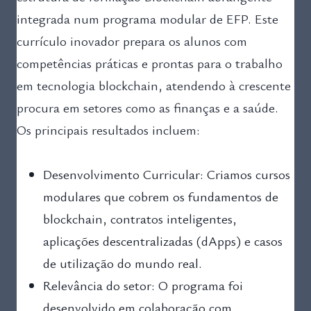
integrada num programa modular de EFP. Este
currículo inovador prepara os alunos com
competências práticas e prontas para o trabalho
em tecnologia blockchain, atendendo à crescente
procura em setores como as finanças e a saúde.
Os principais resultados incluem:
Desenvolvimento Curricular: Criamos cursos
modulares que cobrem os fundamentos de
blockchain, contratos inteligentes,
aplicações descentralizadas (dApps) e casos
de utilização do mundo real.
Relevância do setor: O programa foi
desenvolvido em colaboração com