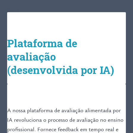
Plataforma de
avaliação
(desenvolvida por IA)
A nossa plataforma de avaliação alimentada por
IA revoluciona o processo de avaliação no ensino
profissional. Fornece feedback em tempo real e