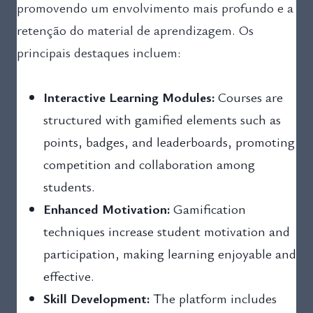
promovendo um envolvimento mais profundo e a
retenção do material de aprendizagem. Os
principais destaques incluem:
Interactive Learning Modules:
Courses are
structured with gamified elements such as
points, badges, and leaderboards, promoting
competition and collaboration among
students.
Enhanced Motivation:
Gamification
techniques increase student motivation and
participation, making learning enjoyable and
effective.
Skill Development:
The platform includes