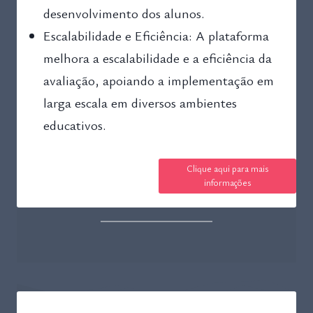
desenvolvimento dos alunos.
Escalabilidade e Eficiência: A plataforma
melhora a escalabilidade e a eficiência da
avaliação, apoiando a implementação em
larga escala em diversos ambientes
educativos.
Clique aqui para mais
informações