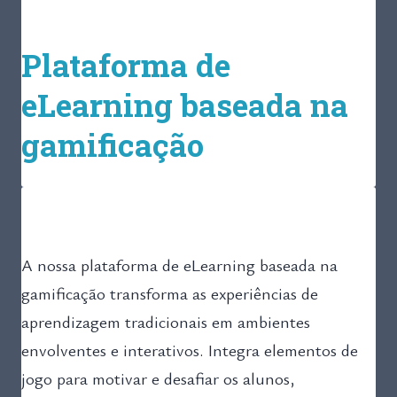
Plataforma de
eLearning baseada na
gamificação
A nossa plataforma de eLearning baseada na
gamificação transforma as experiências de
aprendizagem tradicionais em ambientes
envolventes e interativos. Integra elementos de
jogo para motivar e desafiar os alunos,